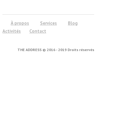
À propos
Services
Blog
Activités
Contact
THE ADDRESS © 2016 - 2019 Droits réservés