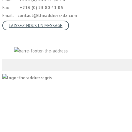
Fax:
+213 (0) 23 80 41 05
Email:
contact@theaddress-dz.com
LAISSEZ-NOUS UN MESSAGE