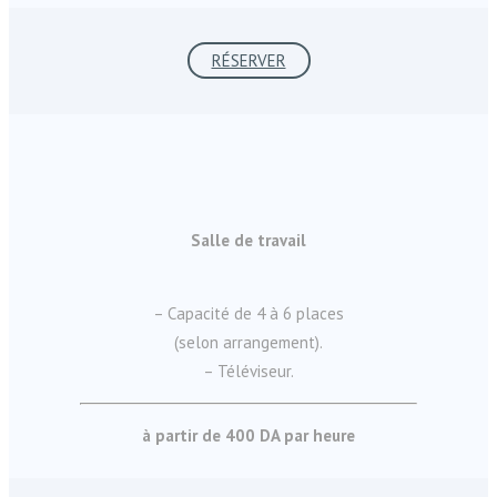
RÉSERVER
Salle de travail
– Capacité de 4 à 6 places
(selon arrangement).
– Téléviseur.
à partir de 400 DA par heure