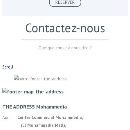
RÉSERVER
Contactez-nous
Quelque chose à nous dire ?
Scroll
THE ADDRESS Mohammedia
Adr.:
Centre Commercial Mohammedia,
(El Mohammadia Mall),