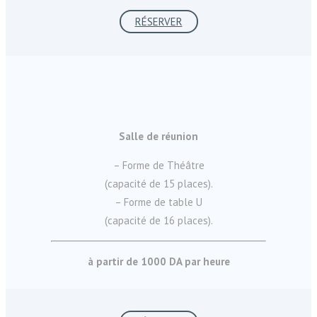
RÉSERVER
Salle de réunion
– Forme de Théâtre
(capacité de 15 places).
– Forme de table U
(capacité de 16 places).
à partir de 1000 DA par heure