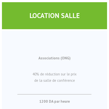
LOCATION SALLE
Associations (ONG)
40% de réduction sur le prix
de la salle de conférence
1200 DA par heure