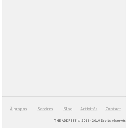
À propos
Services
Blog
Activités
Contact
THE ADDRESS © 2016 - 2019 Droits réservés