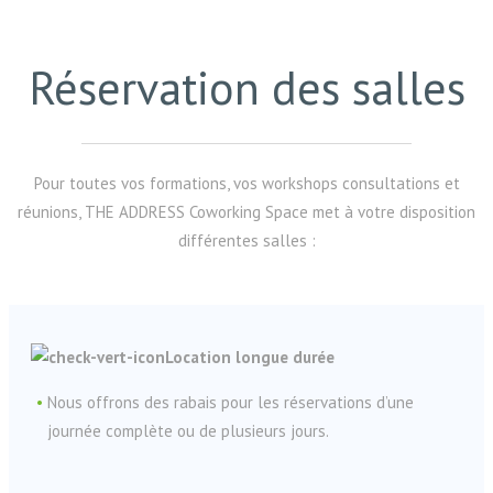
Réservation des salles
Pour toutes vos formations, vos workshops consultations et
réunions, THE ADDRESS Coworking Space met à votre disposition
différentes salles :
Location longue durée
Nous offrons des rabais pour les réservations d’une
journée complète ou de plusieurs jours.