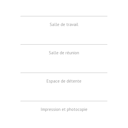
Salle de travail
Salle de réunion
Espace de détente
Impression et photocopie