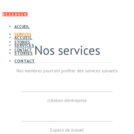
RESERVER
ACCUEIL
SERVICES
ACCUEIL
STORIES
Nos services
SERVICES
CONTACT
STORIES
CONTACT
Nos membres pourront profiter des services suivants
création d’entreprise
Espace de travail