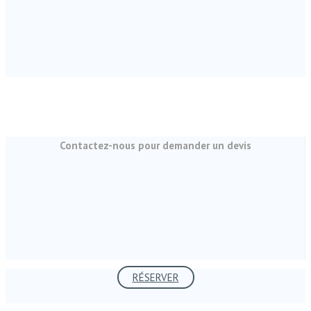
Contactez-nous pour demander un devis
RÉSERVER