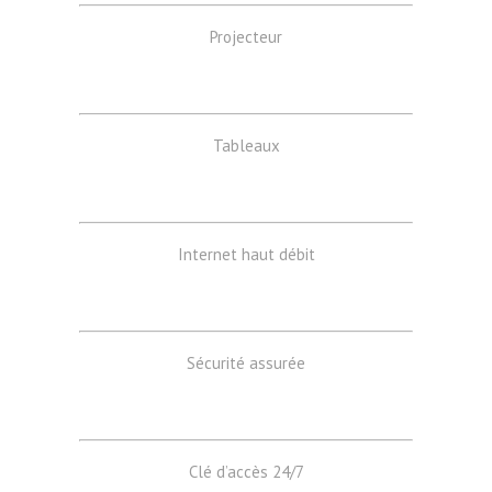
Projecteur
Tableaux
Internet haut débit
Sécurité assurée
Clé d’accès 24/7