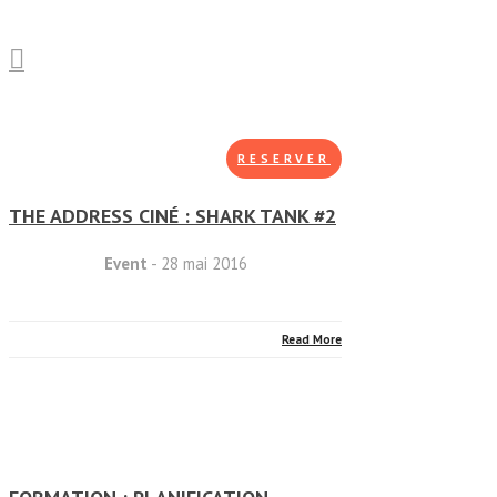
RESERVER
THE ADDRESS CINÉ : SHARK TANK #2
Event
- 28 mai 2016
Read More