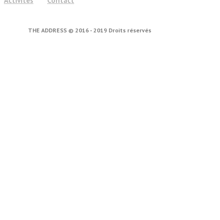
Activités
Contact
THE ADDRESS © 2016 - 2019 Droits réservés