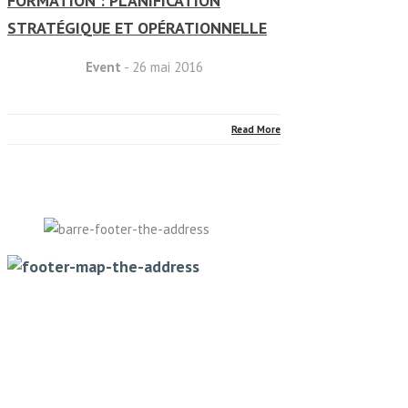
FORMATION : PLANIFICATION
STRATÉGIQUE ET OPÉRATIONNELLE
Event
- 26 mai 2016
Read More