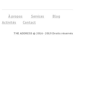
À propos
Services
Blog
Activités
Contact
THE ADDRESS © 2016 - 2019 Droits réservés