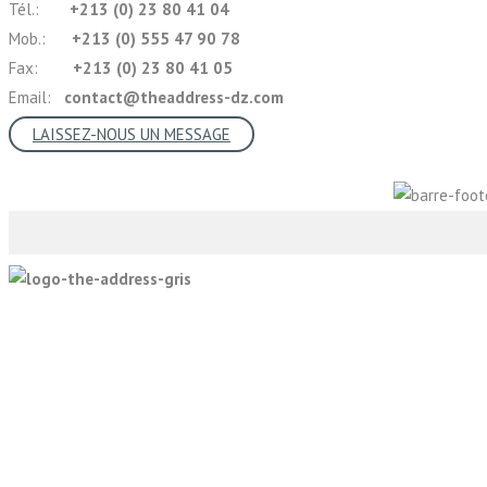
Tél.:
+213 (0) 23 80 41 04
Mob.:
+213 (0) 555 47 90 78
Fax:
+213 (0) 23 80 41 05
Email:
contact@theaddress-dz.com
LAISSEZ-NOUS UN MESSAGE