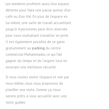
Les membres profitent aussi d’un espace
détente pour faire une pause autour d’un
café ou d’un thé. En plus de l’espace en
lui-même, une salle de travail accueillant
jusqu’à 4 personnes peut être réservée
pour ceux souhaitant travailler en privé.
Il est également possible de se garer
gratuitement au
parking
du centre
commercial Mohammadia, ce qui fait
gagner du temps et de l’argent tout en
assurant une meilleure sécurité.
Si vous voulez visiter l’espace et voir par
vous-même, nous vous proposons de
planifier une visite. Comme ça, nous
serons prêts à vous accueillir avec une
visite guidée.