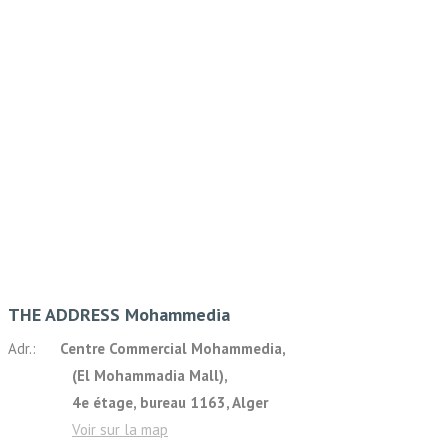
THE ADDRESS Mohammedia
Adr.:
Centre Commercial Mohammedia,
(El Mohammadia Mall),
4e étage, bureau 1163, Alger
Voir sur la map