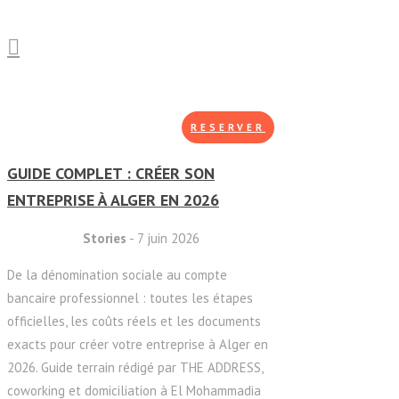
RESERVER
GUIDE COMPLET : CRÉER SON
ENTREPRISE À ALGER EN 2026
Stories
- 7 juin 2026
De la dénomination sociale au compte
bancaire professionnel : toutes les étapes
officielles, les coûts réels et les documents
exacts pour créer votre entreprise à Alger en
2026. Guide terrain rédigé par THE ADDRESS,
coworking et domiciliation à El Mohammadia