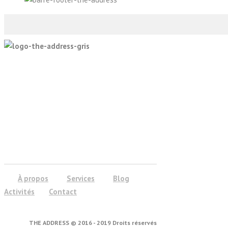
À propos
Services
Blog
Activités
Contact
THE ADDRESS © 2016 - 2019 Droits réservés