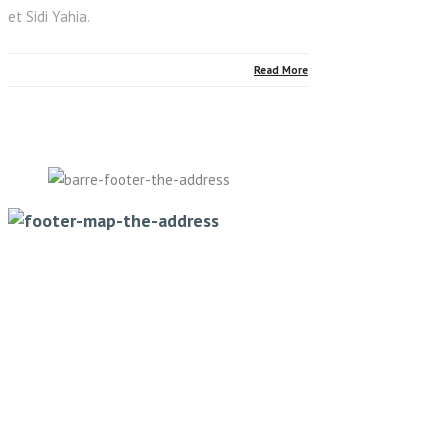
et Sidi Yahia.
Read More