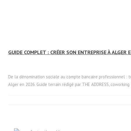
GUIDE COMPLET : CRÉER SON ENTREPRISE À ALGER 
De la dénomination sociale au compte bancaire professionnel : to
Alger en 2026. Guide terrain rédigé par THE ADDRESS, coworking e