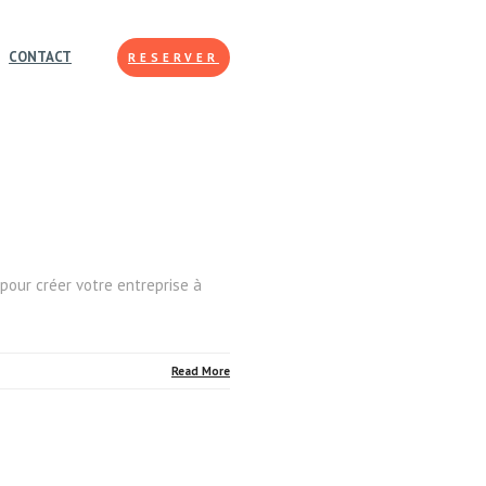
CONTACT
RESERVER
pour créer votre entreprise à
Read More