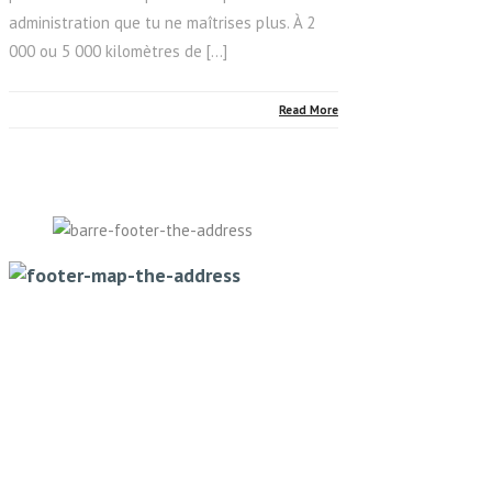
administration que tu ne maîtrises plus. À 2
000 ou 5 000 kilomètres de […]
Read More