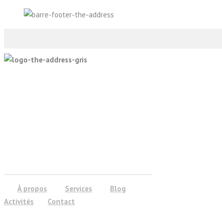
À propos
Services
Blog
Activités
Contact