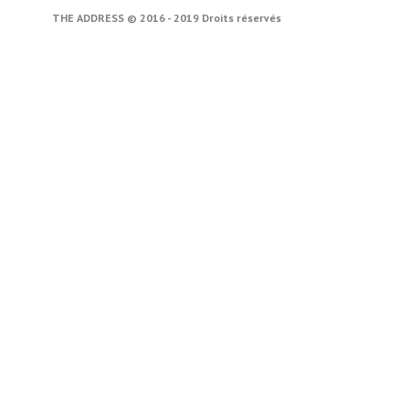
THE ADDRESS © 2016 - 2019 Droits réservés