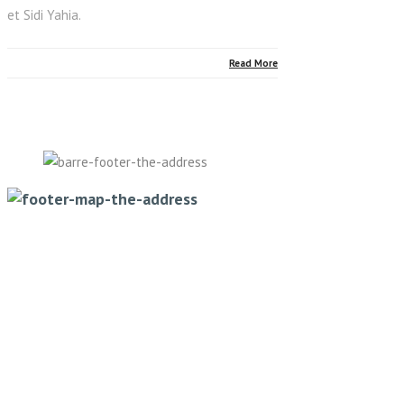
et Sidi Yahia.
Read More