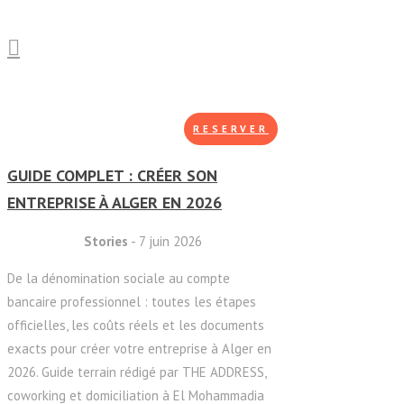
RESERVER
GUIDE COMPLET : CRÉER SON
ENTREPRISE À ALGER EN 2026
Stories
- 7 juin 2026
De la dénomination sociale au compte
bancaire professionnel : toutes les étapes
officielles, les coûts réels et les documents
exacts pour créer votre entreprise à Alger en
2026. Guide terrain rédigé par THE ADDRESS,
coworking et domiciliation à El Mohammadia