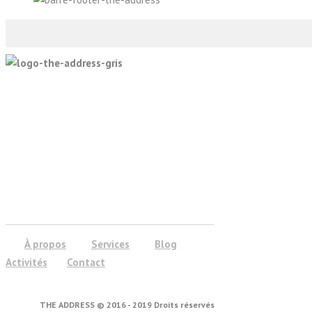
À propos
Services
Blog
Activités
Contact
THE ADDRESS © 2016 - 2019 Droits réservés