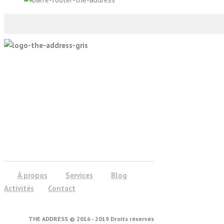
À propos
Services
Blog
Activités
Contact
THE ADDRESS © 2016 - 2019 Droits réservés