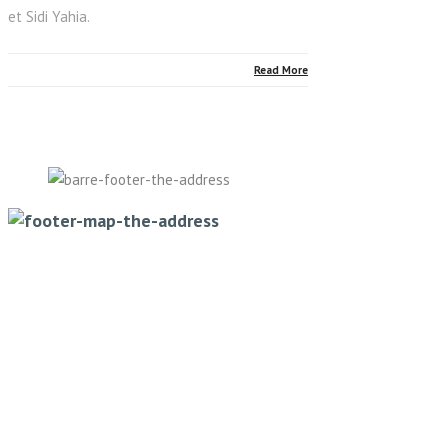
et Sidi Yahia.
Read More