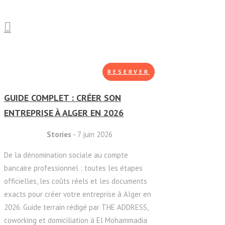
RESERVER
GUIDE COMPLET : CRÉER SON
ENTREPRISE À ALGER EN 2026
Stories
- 7 juin 2026
De la dénomination sociale au compte
bancaire professionnel : toutes les étapes
officielles, les coûts réels et les documents
exacts pour créer votre entreprise à Alger en
2026. Guide terrain rédigé par THE ADDRESS,
coworking et domiciliation à El Mohammadia