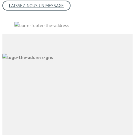
LAISSEZ-NOUS UN MESSAGE