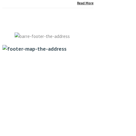
Read More