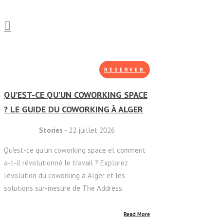
RESERVER
QU’EST-CE QU’UN COWORKING SPACE
? LE GUIDE DU COWORKING À ALGER
Stories
- 22 juillet 2026
Qu'est-ce qu'un coworking space et comment
a-t-il révolutionné le travail ? Explorez
l'évolution du coworking à Alger et les
solutions sur-mesure de The Address.
Read More