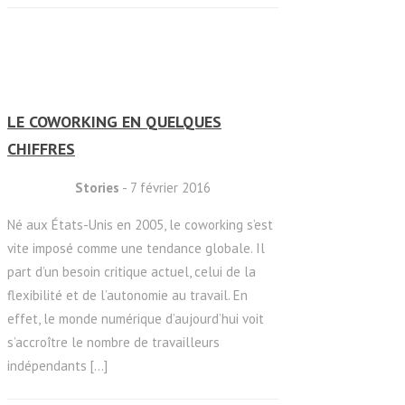
LE COWORKING EN QUELQUES
CHIFFRES
Stories
- 7 février 2016
Né aux États-Unis en 2005, le coworking s’est
vite imposé comme une tendance globale. Il
part d’un besoin critique actuel, celui de la
flexibilité et de l’autonomie au travail. En
effet, le monde numérique d’aujourd’hui voit
s’accroître le nombre de travailleurs
indépendants [...]