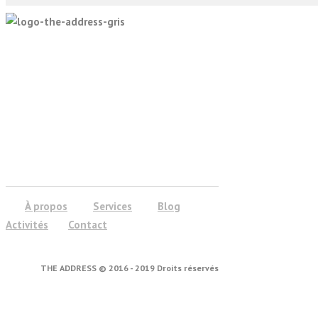
À propos
Services
Blog
Activités
Contact
THE ADDRESS © 2016 - 2019 Droits réservés