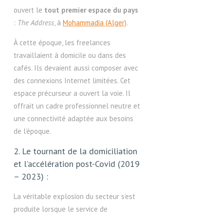
ouvert le
tout premier espace du pays
:
The Address
, à
Mohammadia (Alger)
.
À cette époque, les freelances
travaillaient à domicile ou dans des
cafés. Ils devaient aussi composer avec
des connexions Internet limitées. Cet
espace précurseur a ouvert la voie. Il
offrait un cadre professionnel neutre et
une connectivité adaptée aux besoins
de l’époque.
2. Le tournant de la domiciliation
et l’accélération post-Covid (2019
– 2023) :
La véritable explosion du secteur s’est
produite lorsque le service de