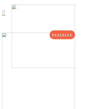
RESERVER