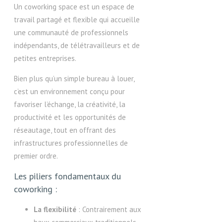
Un coworking space est un espace de
travail partagé et flexible qui accueille
une communauté de professionnels
indépendants, de télétravailleurs et de
petites entreprises.
Bien plus qu’un simple bureau à louer,
c’est un environnement conçu pour
favoriser l’échange, la créativité, la
productivité et les opportunités de
réseautage, tout en offrant des
infrastructures professionnelles de
premier ordre.
Les piliers fondamentaux du
coworking :
La flexibilité
: Contrairement aux