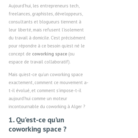
Aujourd’hui, les entrepreneurs tech,
freelances, graphistes, développeurs,
consultants et blogueurs tiennent à
leur liberté, mais refusent l’isolement
du travail à domicile. C’est précisément
pour répondre à ce besoin qu’est né le
concept de
coworking space
(ou
espace de travail collaboratif).
Mais qu’est-ce qu’un coworking space
exactement, comment ce mouvement a-
t-il évolué, et comment s’impose-t-il
aujourd’hui comme un moteur
incontournable du coworking à Alger ?
1. Qu’est-ce qu’un
coworking space ?