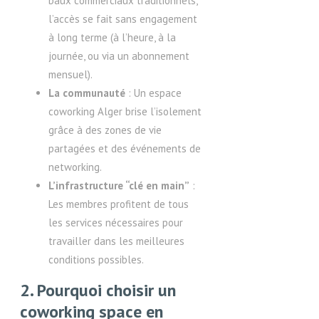
baux commerciaux traditionnels,
l’accès se fait sans engagement
à long terme (à l’heure, à la
journée, ou via un abonnement
mensuel).
La communauté
: Un espace
coworking Alger brise l’isolement
grâce à des zones de vie
partagées et des événements de
networking.
L’infrastructure “clé en main”
:
Les membres profitent de tous
les services nécessaires pour
travailler dans les meilleures
conditions possibles.
2. Pourquoi choisir un
coworking space en