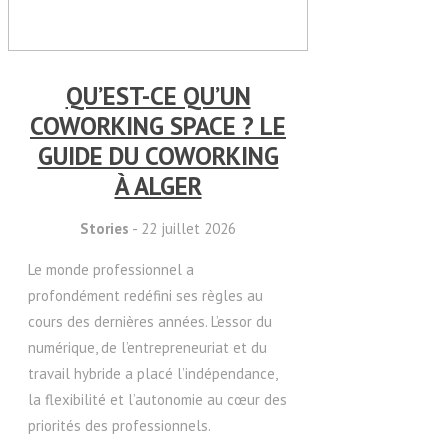
QU’EST-CE QU’UN
COWORKING SPACE ? LE
GUIDE DU COWORKING
À ALGER
Stories
- 22 juillet 2026
Le monde professionnel a
profondément redéfini ses règles au
cours des dernières années. L’essor du
numérique, de l’entrepreneuriat et du
travail hybride a placé l’indépendance,
la flexibilité et l’autonomie au cœur des
priorités des professionnels.