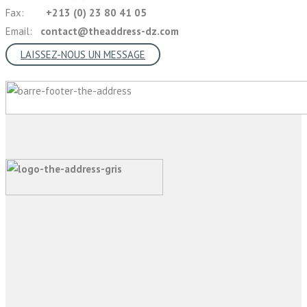
Fax:
+213 (0) 23 80 41 05
Email:
contact@theaddress-dz.com
LAISSEZ-NOUS UN MESSAGE