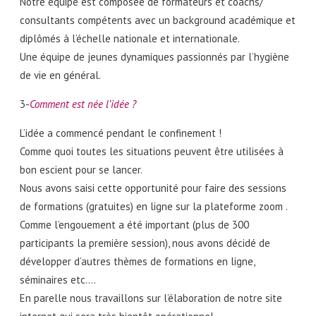
Notre équipe est composée de formateurs et coachs/
consultants compétents avec un background académique et
diplômés à l’échelle nationale et internationale.
Une équipe de jeunes dynamiques passionnés par l’hygiène
de vie en général.
3-
Comment est née l’idée ?
L’idée a commencé pendant le confinement !
Comme quoi toutes les situations peuvent être utilisées à
bon escient pour se lancer.
Nous avons saisi cette opportunité pour faire des sessions
de formations (gratuites) en ligne sur la plateforme zoom .
Comme l’engouement a été important (plus de 300
participants la première session), nous avons décidé de
développer d’autres thèmes de formations en ligne,
séminaires etc.…
En parelle nous travaillons sur l’élaboration de notre site