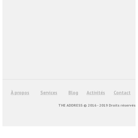
À propos
Services
Blog
Activités
Contact
THE ADDRESS © 2016 - 2019 Droits réservés