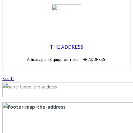
THE ADDRESS
Articles par l’équipe derrière THE ADDRESS.
Scroll