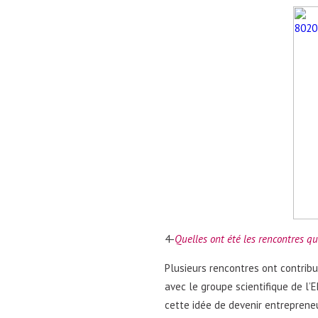
4-
Quelles ont été les rencontres qu
Plusieurs rencontres ont contribu
avec le groupe scientifique de l
cette idée de devenir entrepreneu