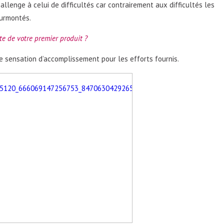
allenge à celui de difficultés car contrairement aux difficultés les
surmontés.
nte de votre premier produit ?
e sensation d’accomplissement pour les efforts fournis.