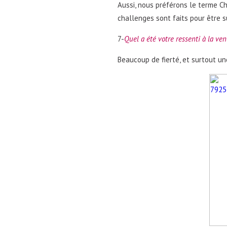
Aussi, nous préférons le terme Ch
challenges sont faits pour être 
7-
Quel a été votre ressenti à la ve
Beaucoup de fierté, et surtout un