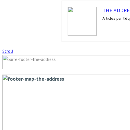
THE ADDRE
Articles par l’
Scroll