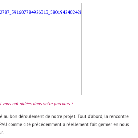
i vous ont aidées dans votre parcours ?
é au bon déroulement de notre projet. Tout d’abord, la rencontre
’EPAU comme cité précédemment a réellement fait germer en nous
r.