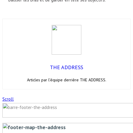
THE ADDRESS
Articles par l’équipe derrière THE ADDRESS.
Scroll