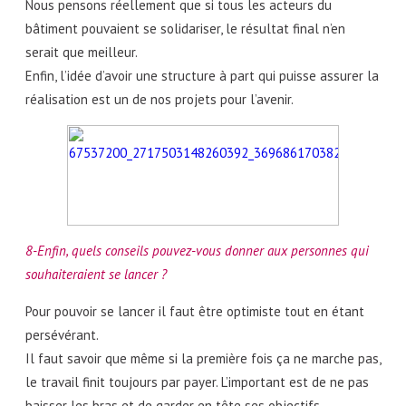
Nous pensons réellement que si tous les acteurs du
bâtiment pouvaient se solidariser, le résultat final n’en
serait que meilleur.
Enfin, l’idée d’avoir une structure à part qui puisse assurer la
réalisation est un de nos projets pour l’avenir.
8-Enfin, quels conseils pouvez-vous donner aux personnes qui
souhaiteraient se lancer ?
Pour pouvoir se lancer il faut être optimiste tout en étant
persévérant.
Il faut savoir que même si la première fois ça ne marche pas,
le travail finit toujours par payer. L’important est de ne pas
baisser les bras et de garder en tête ses objectifs.