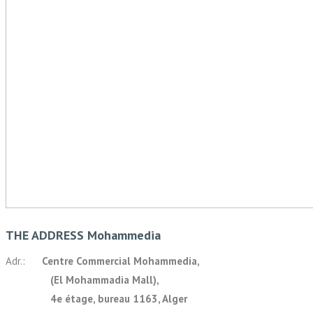
THE ADDRESS Mohammedia
Adr.:
Centre Commercial Mohammedia,
(El Mohammadia Mall),
4e étage, bureau 1163, Alger