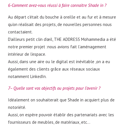
6-Comment avez-vous réussi à faire connaitre Shade in ?
Au départ c’était du bouche à oreille et au fur et à mesure
qu’on réalisait des projets, de nouvelles personnes nous
contactaient.
D’ailleurs petit clin d’œil, THE ADDRESS Mohammedia a été
notre premier projet :nous avions fait l’aménagement
intérieur de l’espace.
Aussi, dans une aire ou le digital est inévitable ,on a eu
également des clients grâce aux réseaux sociaux
notamment LinkedIn.
7– Quelle sont vos objectifs ou projets pour l’avenir ?
Idéalement on souhaiterait que Shade in acquiert plus de
notoriété.
Aussi, on espère pouvoir établir des partenariats avec les
fournisseurs de meubles, de matériaux, etc…