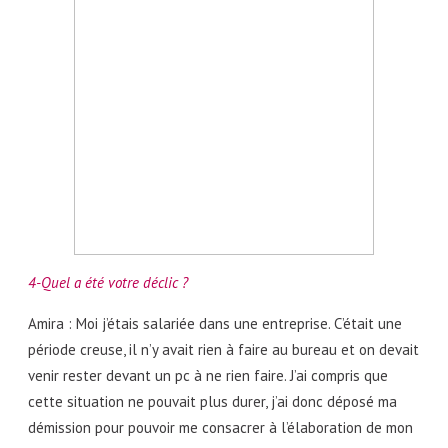
4-Quel a été votre déclic ?
Amira : Moi j’étais salariée dans une entreprise. C’était une
période creuse, il n’y avait rien à faire au bureau et on devait
venir rester devant un pc à ne rien faire. J’ai compris que
cette situation ne pouvait plus durer, j’ai donc déposé ma
démission pour pouvoir me consacrer à l’élaboration de mon