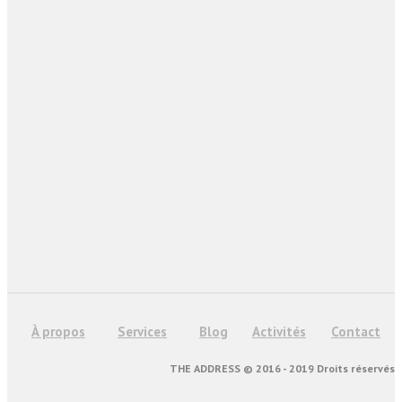
À propos
Services
Blog
Activités
Contact
THE ADDRESS © 2016 - 2019 Droits réservés