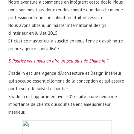
Notre aventure a commencé en intégrant cette école. Nous
nous sommes tous deux rendus compte que dans le monde
professionnel une spécialisation était nécessaire.
Nous avons obtenu un master international design
d’intérieur en Juillet 2015 .
Et c’est ce master qui a suscité en nous l’envie d’avoir notre
propre agence spécialisée.
3-Pouriez vous nous en dire un peu plus de Shade in ?
Shade in est une Agence d’Architecture et Design Intérieur
qui s’occupe essentiellement de la conception et qui assure
par la suite le suivi du chantier.
Shade in est apparue en avril 2017 suite à une demande
importante de clients qui souhaitaient améliorer leur
intérieur.