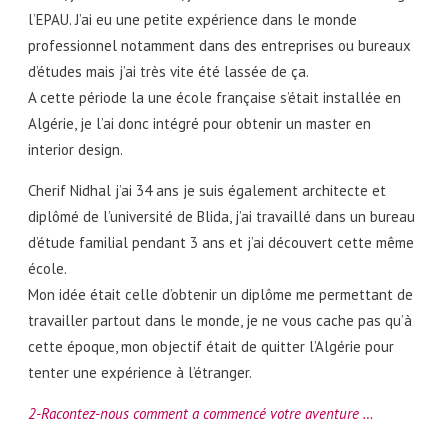
l’EPAU. J’ai eu une petite expérience dans le monde
professionnel notamment dans des entreprises ou bureaux
d’études mais j’ai très vite été lassée de ça.
A cette période la une école française s’était installée en
Algérie, je l’ai donc intégré pour obtenir un master en
interior design.
Cherif Nidhal j’ai 34 ans je suis également architecte et
diplômé de l’université de Blida, j’ai travaillé dans un bureau
d’étude familial pendant 3 ans et j’ai découvert cette même
école.
Mon idée était celle d’obtenir un diplôme me permettant de
travailler partout dans le monde, je ne vous cache pas qu’à
cette époque, mon objectif était de quitter l’Algérie pour
tenter une expérience à l’étranger.
2-Racontez-nous comment a commencé votre aventure …