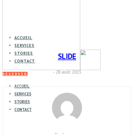
ACCUEIL
SERVICES
STORIES
SLIDE
CONTACT
- 28 août 2015
RESERVER
ACCUEIL
SERVICES
STORIES
CONTACT