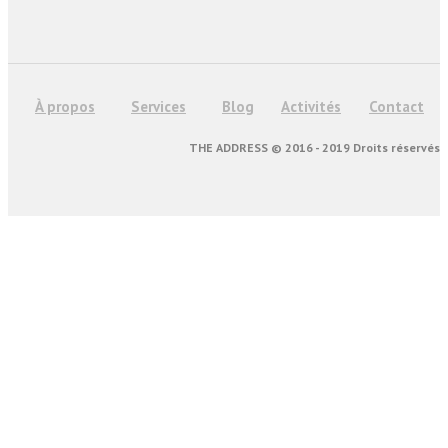
À propos
Services
Blog
Activités
Contact
THE ADDRESS © 2016 - 2019 Droits réservés