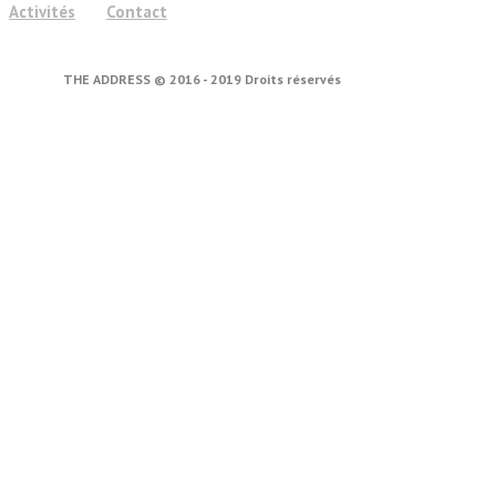
Activités
Contact
THE ADDRESS © 2016 - 2019 Droits réservés