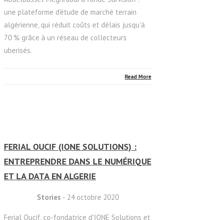
une plateforme d'étude de marché terrain
algérienne, qui réduit coûts et délais jusqu'à
70 % grâce à un réseau de collecteurs
uberisés.
Read More
FERIAL OUCIF (IONE SOLUTIONS) :
ENTREPRENDRE DANS LE NUMÉRIQUE
ET LA DATA EN ALGERIE
Stories
- 24 octobre 2020
Ferial Oucif, co-fondatrice d'IONE Solutions et