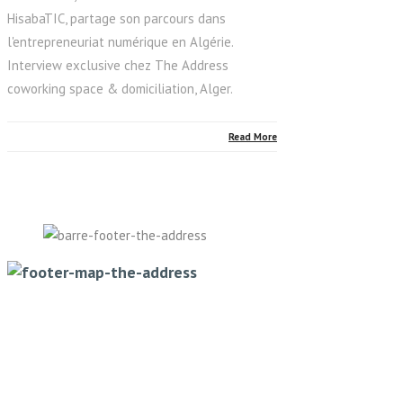
HisabaTIC, partage son parcours dans
l'entrepreneuriat numérique en Algérie.
Interview exclusive chez The Address
coworking space & domiciliation, Alger.
Read More