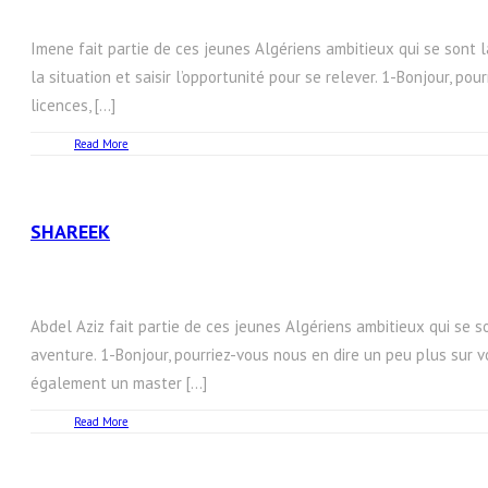
Imene fait partie de ces jeunes Algériens ambitieux qui se sont l
la situation et saisir l’opportunité pour se relever. 1-Bonjour, po
licences, […]
Read More
SHAREEK
Abdel Aziz fait partie de ces jeunes Algériens ambitieux qui se s
aventure. 1-Bonjour, pourriez-vous nous en dire un peu plus sur v
également un master […]
Read More