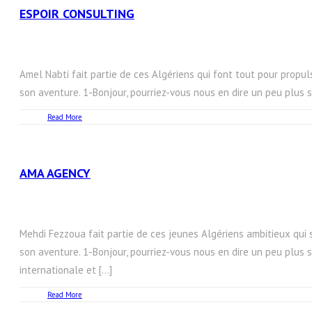
ESPOIR CONSULTING
Amel Nabti fait partie de ces Algériens qui font tout pour propuls
son aventure. 1-Bonjour, pourriez-vous nous en dire un peu plus su
Read More
AMA AGENCY
Mehdi Fezzoua fait partie de ces jeunes Algériens ambitieux qui 
son aventure. 1-Bonjour, pourriez-vous nous en dire un peu plus s
internationale et […]
Read More