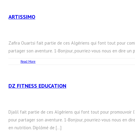
ARTISSIMO
Zafira Ouartsi fait partie de ces Algériens qui font tout pour comb
partager son aventure. 1-Bonjour, pourriez-vous nous en dire un peu 
Read More
DZ FITNESS EDUCATION
Djalil fait partie de ces Algériens qui font tout pour promouvoir 
pour partager son aventure. 1-Bonjour, pourriez-vous nous en dire
en nutrition. Diplômé de […]