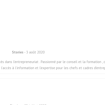
Stories
- 3 août 2020
ncés dans l’entrepreneuriat . Passionné par le conseil et la formation 
 l’accès à l’information et l’expertise pour les chefs et cadres d’entre