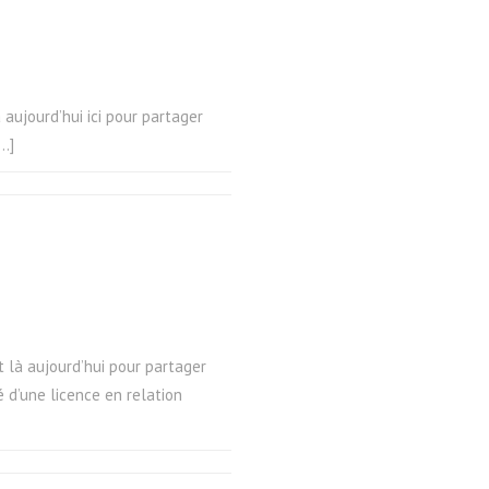
 aujourd’hui ici pour partager
[…]
t là aujourd’hui pour partager
 d’une licence en relation